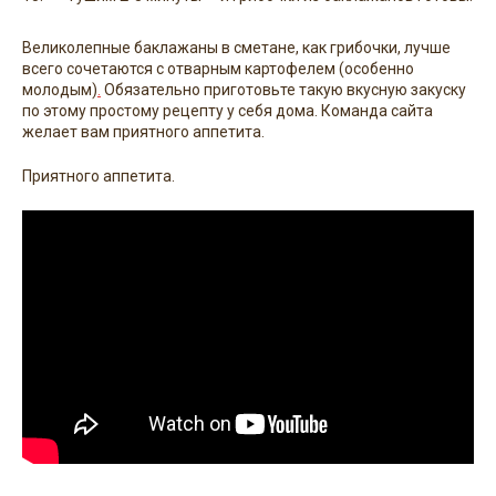
Великолепные баклажаны в сметане, как грибочки, лучше
всего сочетаются с отварным картофелем (особенно
молодым)
.
Обязательно приготовьте такую вкусную закуску
по этому простому рецепту у себя дома. Команда сайта
желает вам приятного аппетита.
Приятного аппетита.