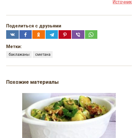
Источник
Поделиться с друзьями
Метки:
баклажаны
сметана
Похожие материалы