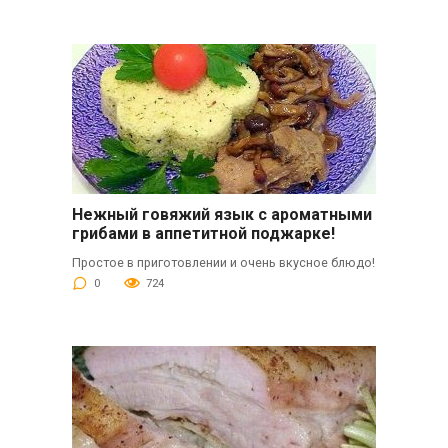
Нежный говяжий язык с ароматными
грибами в аппетитной поджарке!
Простое в приготовлении и очень вкусное блюдо!
0
724