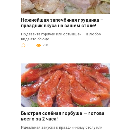
Нежнейшая запечённая грудинка –
праздник вкуса на вашем столе!
Подавайте горячей или остывшей — в любом
виде это блюдо
0
798
Быстрая солёная горбуша — готова
всего за 2 часа!
Идеальная закуска к праздничному столу или