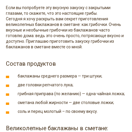
Если вы попробуете эту вкусную закуску с закрытыми
глазами, то скажете, что это настоящие грибы.
Сегодня я хочу раскрыть вам секрет приготовления
великолепных баклажанов в сметане: как грибочки. Очень
вкусные и необычные грибочки из баклажанов часто
готовлю дома: ведь это очень просто, потрясающе вкусно и
доступно. Приглашаю приготовить закуску грибочки из
баклажанов в сметане вместе со мной.
Состав продуктов
баклажаны среднего размера — три штуки;
две головки репчатого лука;
грибная приправа (по желанию) — одна чайная ложка;
сметана любой жирности — две столовые ложки;
соль и перец молотый – по своему вкусу.
Великолепные баклажаны в сметане: