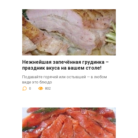
Нежнейшая запечённая грудинка –
праздник вкуса на вашем столе!
Подавайте горячей или остывшей — в любом
виде это блюдо
0
802