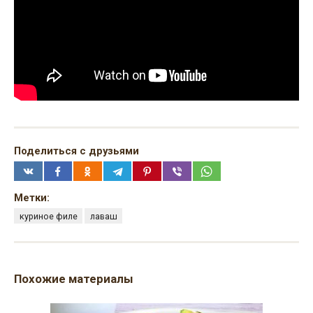
Поделиться с друзьями
Метки:
куриное филе
лаваш
Похожие материалы