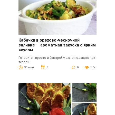
Кабачки в орехово-чесночной
заливке — ароматная закуска с ярким
вкусом
Готовится просто и быстро! Можно подавать как
тёплой
30 мин.
5
0
1.5к.