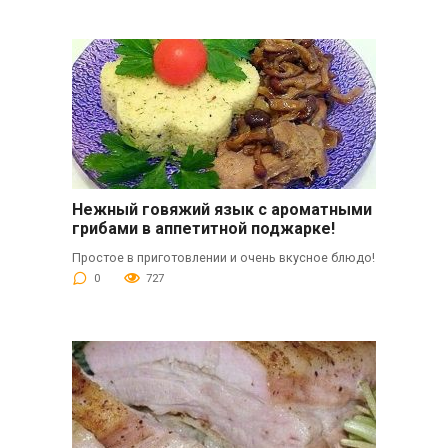
Нежный говяжий язык с ароматными
грибами в аппетитной поджарке!
Простое в приготовлении и очень вкусное блюдо!
0
727