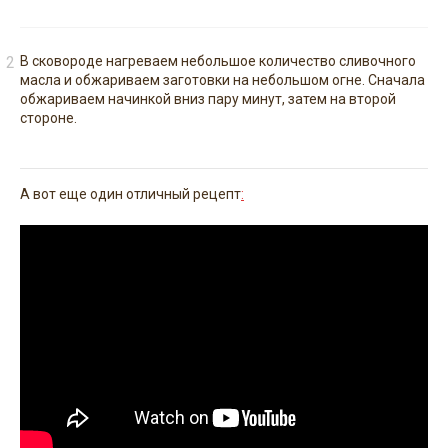
В сковороде нагреваем небольшое количество сливочного
масла и обжариваем заготовки на небольшом огне. Сначала
обжариваем начинкой вниз пару минут, затем на второй
стороне.
А вот еще один отличный рецепт
: