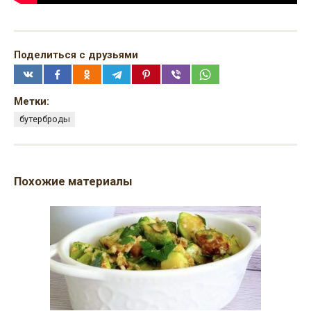
Поделиться с друзьями
Метки:
бутерброды
Похожие материалы