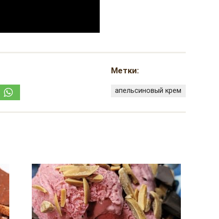
Метки:
апельсиновый крем