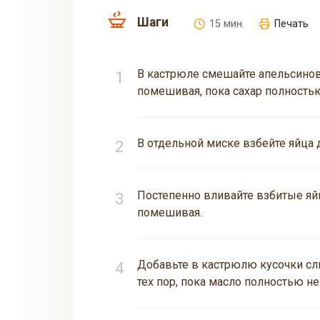
Шаги
15 мин.
Печать
В кастрюле смешайте апельсиновы
помешивая, пока сахар полностью
В отдельной миске взбейте яйца 
Постепенно вливайте взбитые яй
помешивая.
Добавьте в кастрюлю кусочки сл
тех пор, пока масло полностью не