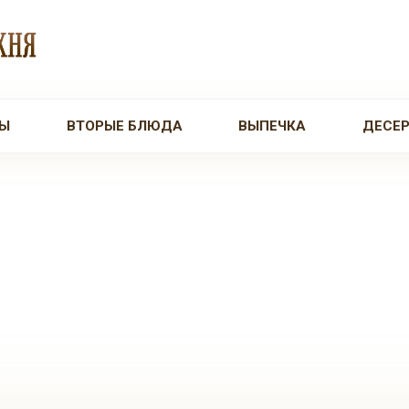
Ы
ВТОРЫЕ БЛЮДА
ВЫПЕЧКА
ДЕСЕ