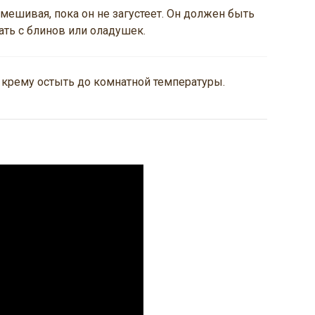
омешивая, пока он не загустеет. Он должен быть
ать с блинов или оладушек.
 крему остыть до комнатной температуры.