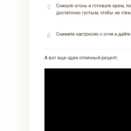
Снизьте огонь и готовьте крем, п
достаточно густым, чтобы не стек
Снимите кастрюлю с огня и дайте
А вот еще один отличный рецепт
: