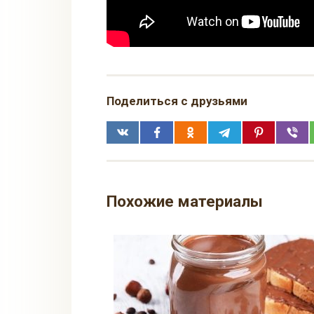
Поделиться с друзьями
Похожие материалы