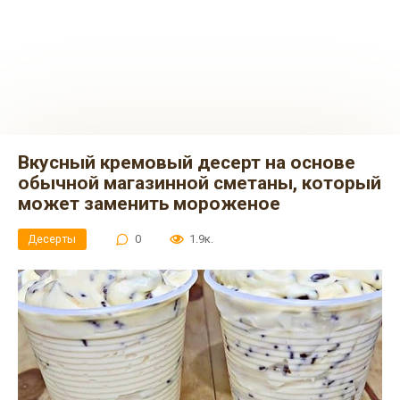
Вкусный кремовый десерт на основе
обычной магазинной сметаны, который
может заменить мороженое
Десерты
0
1.9к.