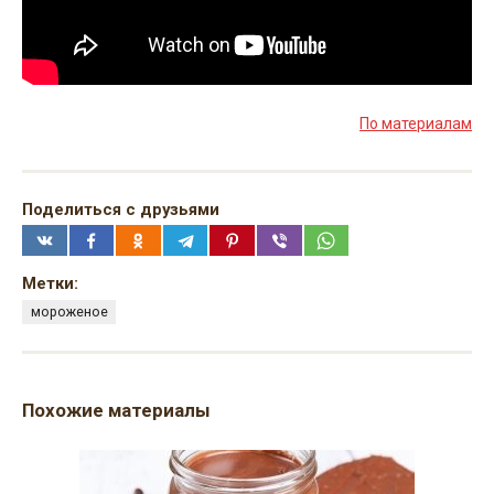
По материалам
Поделиться с друзьями
Метки:
мороженое
Похожие материалы