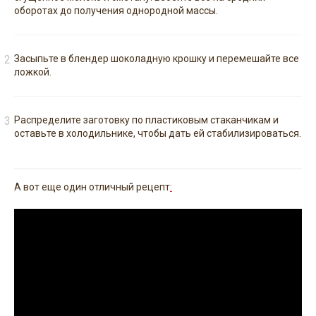
оборотах до получения однородной массы.
Засыпьте в блендер шоколадную крошку и перемешайте все
ложкой.
Распределите заготовку по пластиковым стаканчикам и
оставьте в холодильнике, чтобы дать ей стабилизироваться.
А вот еще один отличный рецепт
: