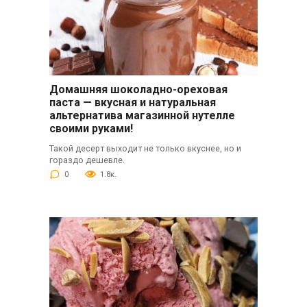
Домашняя шоколадно-ореховая
паста — вкусная и натуральная
альтернатива магазинной нутелле
своими руками!
Такой десерт выходит не только вкуснее, но и
гораздо дешевле.
0
1.8к.