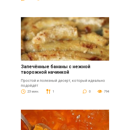
Запечённые бананы с нежной
творожной начинкой
Простой и полезный десерт, который идеально
подойдёт
23 мин.
1
0
794