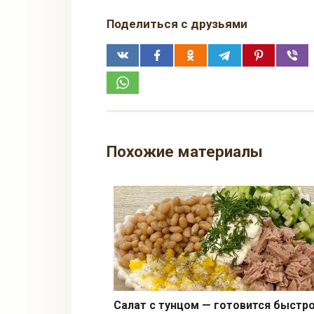
Поделиться с друзьями
Похожие материалы
Салат с тунцом — готовится быстро