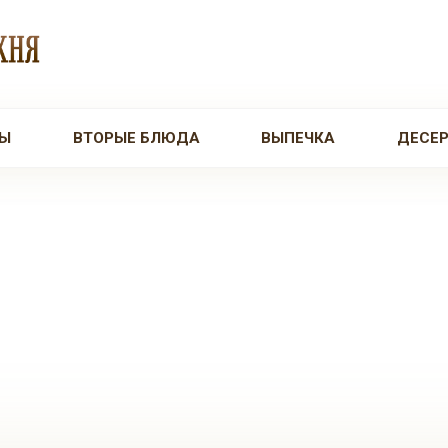
Ы
ВТОРЫЕ БЛЮДА
ВЫПЕЧКА
ДЕСЕ