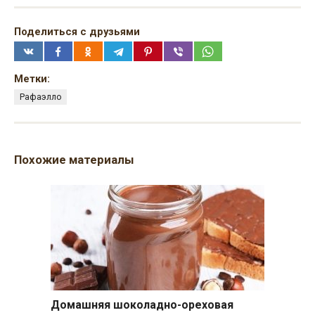
Поделиться с друзьями
Метки:
Рафаэлло
Похожие материалы
Домашняя шоколадно-ореховая