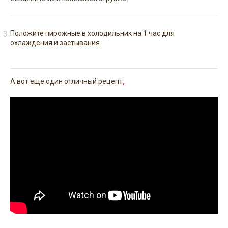
Положите пирожные в холодильник на 1 час для
охлаждения и застывания.
А вот еще один отличный рецепт
: