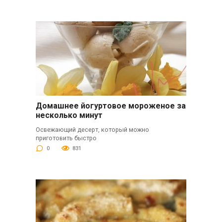
Домашнее йогуртовое мороженое за
несколько минут
Освежающий десерт, который можно
приготовить быстро
0
831