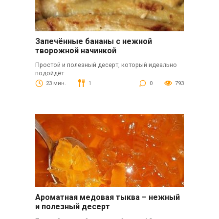
Запечённые бананы с нежной
творожной начинкой
Простой и полезный десерт, который идеально
подойдёт
23 мин.
1
0
793
Ароматная медовая тыква – нежный
и полезный десерт