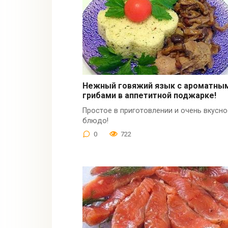
Нежный говяжий язык с ароматны
грибами в аппетитной поджарке!
Простое в приготовлении и очень вкусно
блюдо!
0
722