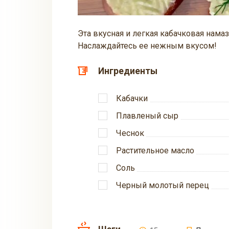
Эта вкусная и легкая кабачковая намаз
Наслаждайтесь ее нежным вкусом!
Ингредиенты
Кабачки
Плавленый сыр
Чеснок
Растительное масло
Соль
Черный молотый перец