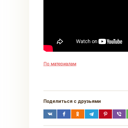
По материалам
Поделиться с друзьями