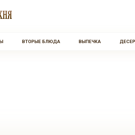
Ы
ВТОРЫЕ БЛЮДА
ВЫПЕЧКА
ДЕСЕ