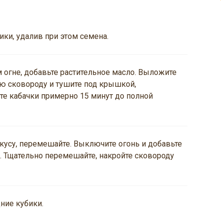
ики, удалив при этом семена.
 огне, добавьте растительное масло. Выложите
ую сковороду и тушите под крышкой,
те кабачки примерно 15 минут до полной
вкусу, перемешайте. Выключите огонь и добавьте
. Тщательно перемешайте, накройте сковороду
ние кубики.