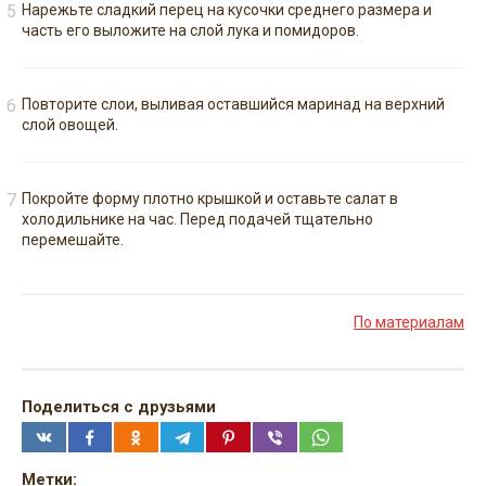
Нарежьте сладкий перец на кусочки среднего размера и
часть его выложите на слой лука и помидоров.
Повторите слои, выливая оставшийся маринад на верхний
слой овощей.
Покройте форму плотно крышкой и оставьте салат в
холодильнике на час. Перед подачей тщательно
перемешайте.
По материалам
Поделиться с друзьями
Метки: