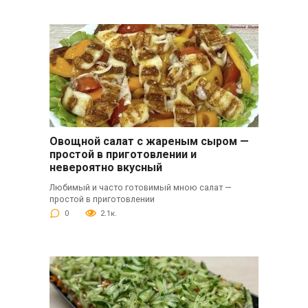
Овощной салат с жареным сыром —
простой в приготовлении и
невероятно вкусный
Любимый и часто готовимый мною салат —
простой в приготовлении
0
2.1к.