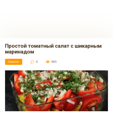
Простой томатный салат с шикарным
маринадом
Салаты
0
965