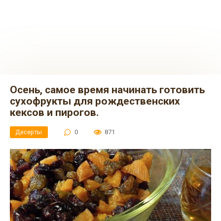
Осень, самое время начинать готовить
сухофрукты для рождественских
кексов и пирогов.
Десерты
0
871