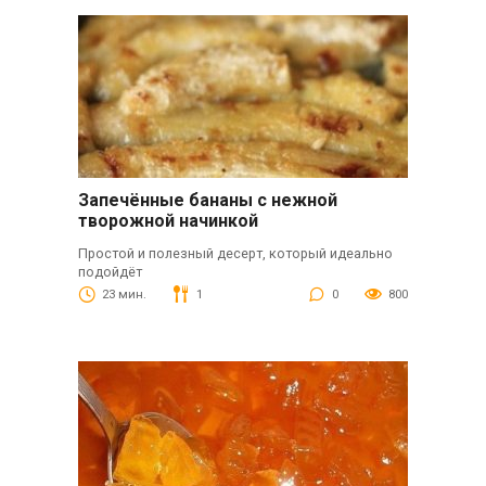
Запечённые бананы с нежной
творожной начинкой
Простой и полезный десерт, который идеально
подойдёт
23 мин.
1
0
800