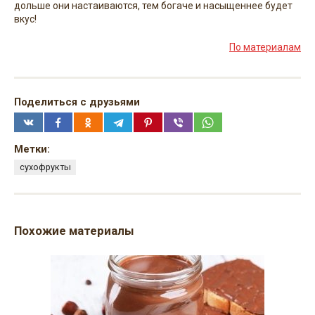
дольше они настаиваются, тем богаче и насыщеннее будет
вкус!
По материалам
Поделиться с друзьями
Метки:
сухофрукты
Похожие материалы