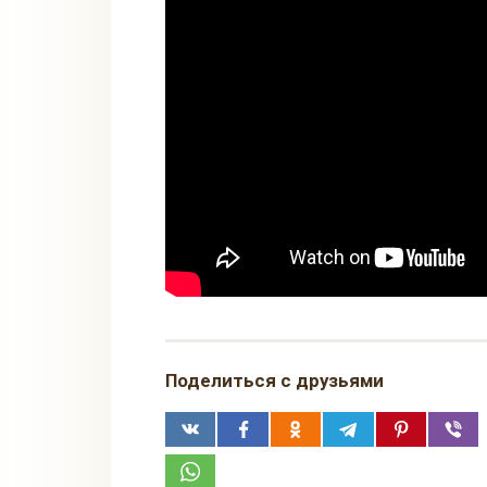
Поделиться с друзьями