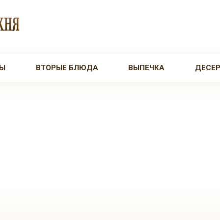
Ы
ВТОРЫЕ БЛЮДА
ВЫПЕЧКА
ДЕСЕ