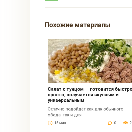
Похожие материалы
Салат с тунцом — готовится быстро
просто, получается вкусным и
универсальным
Отлично подойдёт как для обычного
обеда, так и для
15 мин.
0
2