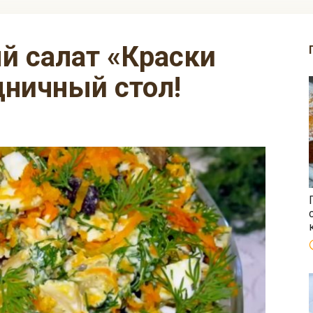
дничный стол!