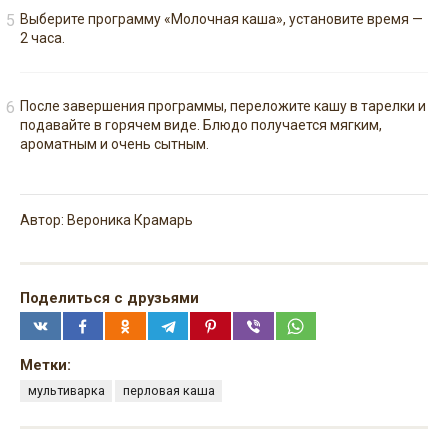
Выберите программу «Молочная каша», установите время —
2 часа.
После завершения программы, переложите кашу в тарелки и
подавайте в горячем виде. Блюдо получается мягким,
ароматным и очень сытным.
Автор: Вероника Крамарь
Поделиться с друзьями
Метки:
мультиварка
перловая каша