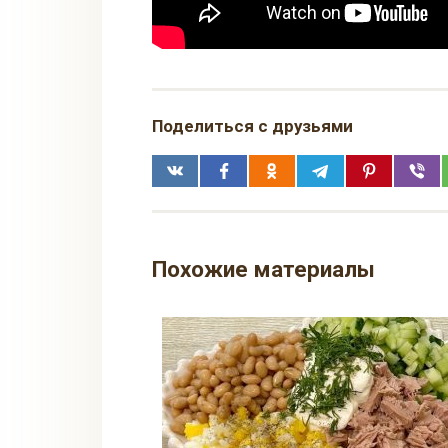
Поделиться с друзьями
Похожие материалы