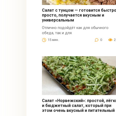
Салат с тунцом — готовится быстро
просто, получается вкусным и
универсальным
Отлично подойдёт как для обычного
обеда, так и для
15 мин.
0
2
Салат «Норвежский»: простой, лёгк
и бюджетный салат, который при
этом очень вкусный и питательный