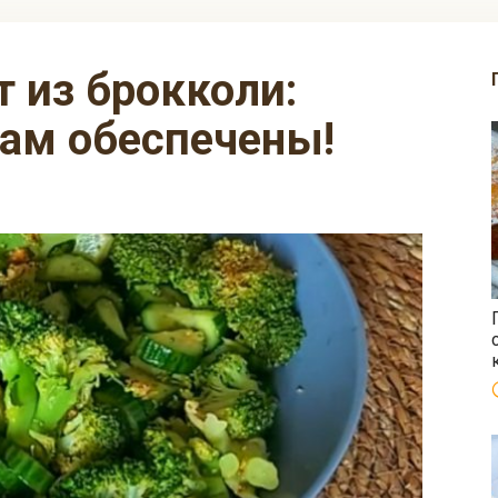
вам обеспечены!