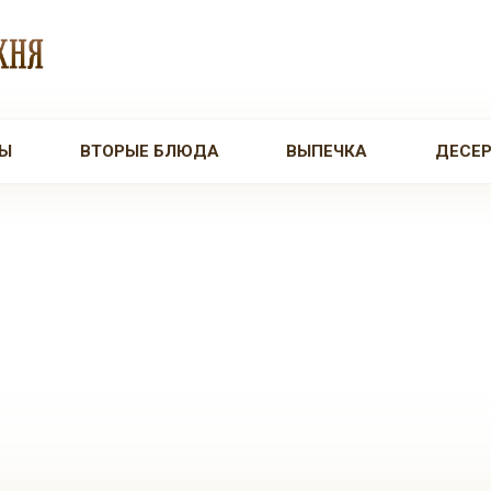
Ы
ВТОРЫЕ БЛЮДА
ВЫПЕЧКА
ДЕСЕ