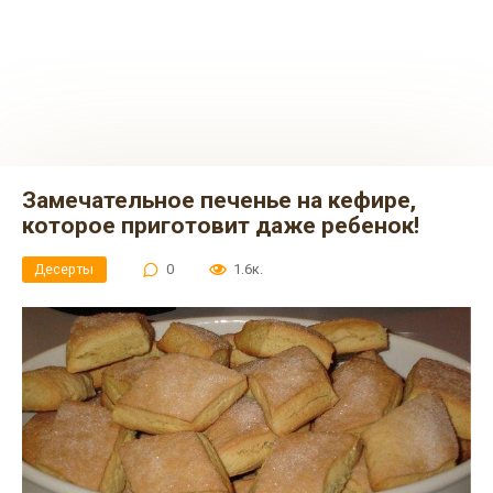
Замечательное печенье на кефире,
которое приготовит даже ребенок!
Десерты
0
1.6к.