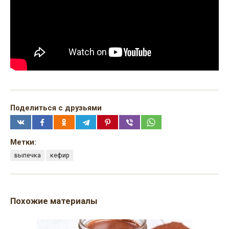
Поделиться с друзьями
Метки:
выпечка
кефир
Похожие материалы