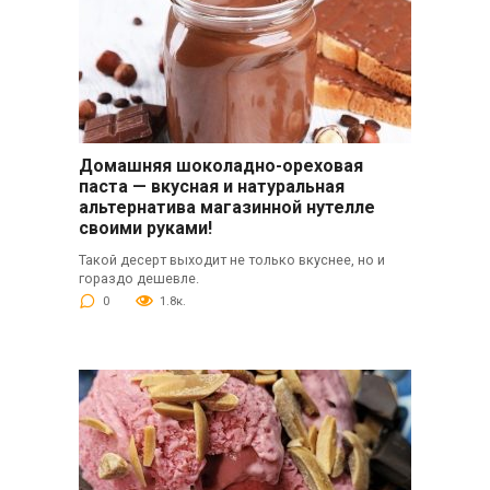
Домашняя шоколадно-ореховая
паста — вкусная и натуральная
альтернатива магазинной нутелле
своими руками!
Такой десерт выходит не только вкуснее, но и
гораздо дешевле.
0
1.8к.