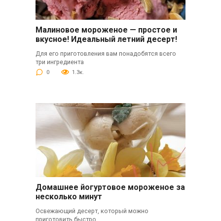
Малиновое мороженое — простое и
вкусное! Идеальный летний десерт!
Для его приготовления вам понадобятся всего
три ингредиента
0
1.3к.
Домашнее йогуртовое мороженое за
несколько минут
Освежающий десерт, который можно
приготовить быстро