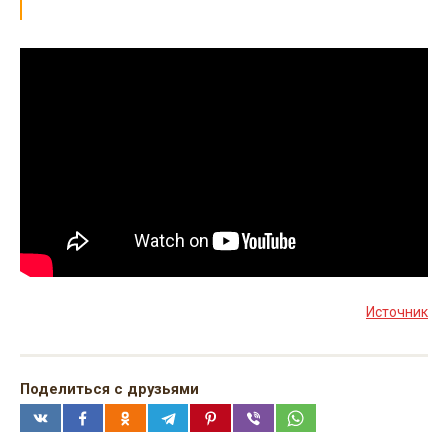
Источник
Поделиться с друзьями