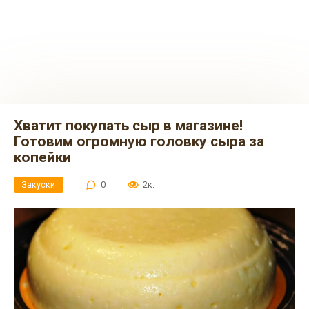
Хватит покупать сыр в магазине!
Готовим огромную головку сыра за
копейки
Закуски
0
2к.