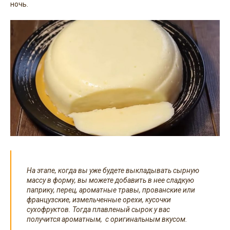
ночь.
На этапе, когда вы уже будете выкладывать сырную
массу в форму, вы можете добавить в нее сладкую
паприку, перец, ароматные травы, прованские или
французские, измельченные орехи, кусочки
сухофруктов. Тогда плавленый сырок у вас
получится ароматным, с оригинальным вкусом.