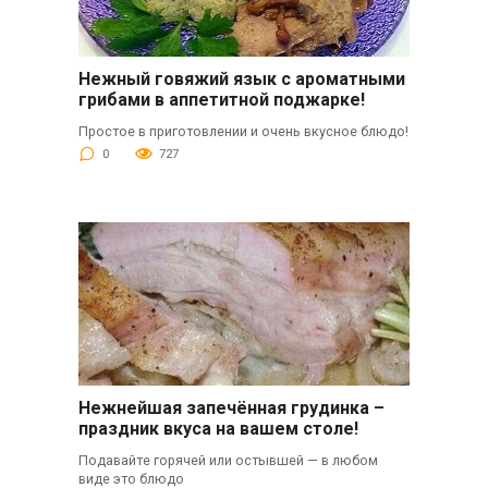
Нежный говяжий язык с ароматными
грибами в аппетитной поджарке!
Простое в приготовлении и очень вкусное блюдо!
0
727
Нежнейшая запечённая грудинка –
праздник вкуса на вашем столе!
Подавайте горячей или остывшей — в любом
виде это блюдо