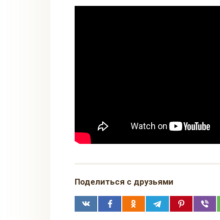
Поделиться с друзьями