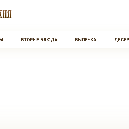
Ы
ВТОРЫЕ БЛЮДА
ВЫПЕЧКА
ДЕСЕ