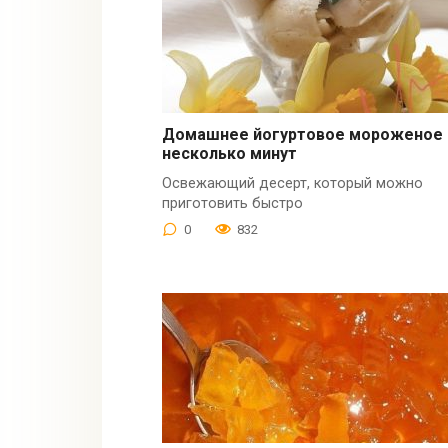
Домашнее йогуртовое мороженое 
несколько минут
Освежающий десерт, который можно
приготовить быстро
0
832