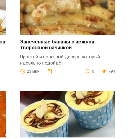
за
Запечённые бананы с нежной
творожной начинкой
Простой и полезный десерт, который
идеально подойдёт
23 мин.
1
0
794