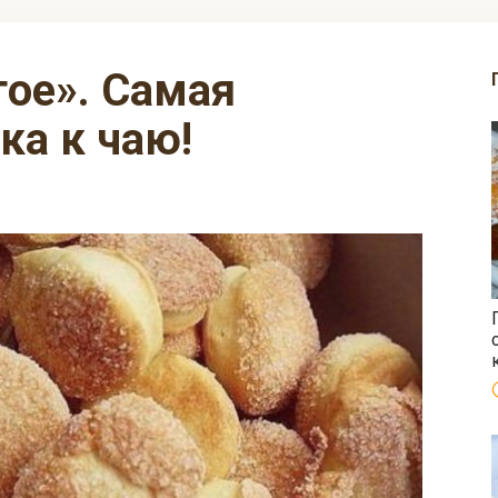
ка к чаю!