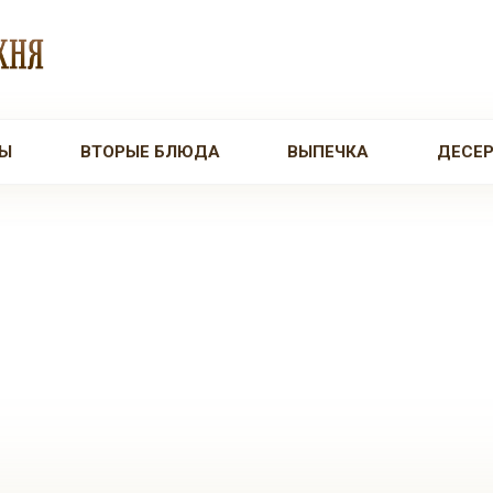
Ы
ВТОРЫЕ БЛЮДА
ВЫПЕЧКА
ДЕСЕ