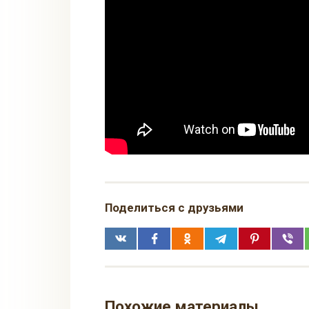
Поделиться с друзьями
Похожие материалы