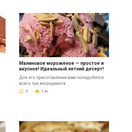
Малиновое мороженое — простое и
вкусное! Идеальный летний десерт!
Для его приготовления вам понадобятся
всего три ингредиента
,
0
1.3к.