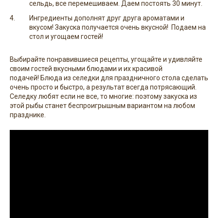
сельдь, все перемешиваем. Даем постоять 30 минут.
Ингредиенты дополнят друг друга ароматами и
вкусом! Закуска получается очень вкусной! Подаем на
стол и угощаем гостей!
Выбирайте понравившиеся рецепты, угощайте и удивляйте
своим гостей вкусными блюдами и их красивой
подачей! Блюда из селедки для праздничного стола сделать
очень просто и быстро, а результат всегда потрясающий.
Селедку любят если не все, то многие: поэтому закуска из
этой рыбы станет беспроигрышным вариантом на любом
празднике.