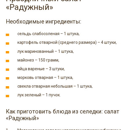
«Радужный»
Необходимые ингредиенты:
сельдь слабосоленая – 1 штука,
картофель отварной (среднего размера) – 4 штуки,
лук маринованный – 1 штука,
майонез – 150 грамм,
яйца вареные – 3 штуки,
морковь отварная – 1 штука,
свекла отварная небольшая – 1 штука,
лук зеленый – 1 пучок.
Как приготовить блюда из селедки: салат
«Радужный»