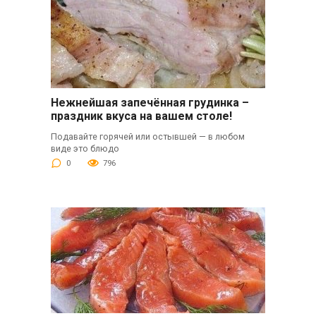
Нежнейшая запечённая грудинка –
праздник вкуса на вашем столе!
Подавайте горячей или остывшей — в любом
виде это блюдо
0
796