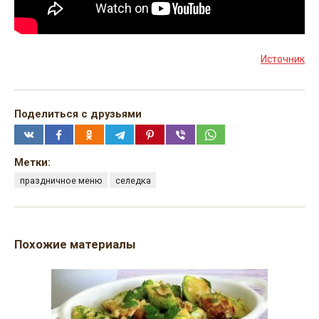
Источник
Поделиться с друзьями
Метки:
праздничное меню
селедка
Похожие материалы