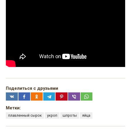
Поделиться с друзьями
Метки:
плавленный сырок
укроп
шпроты
яйца