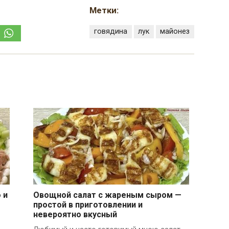
Метки:
говядина
лук
майонез
 и
Овощной салат с жареным сыром —
простой в приготовлении и
невероятно вкусный