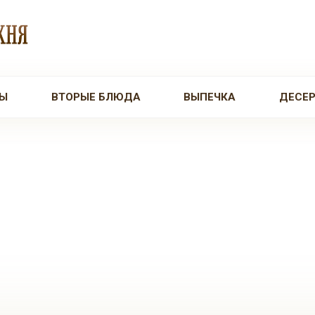
Ы
ВТОРЫЕ БЛЮДА
ВЫПЕЧКА
ДЕСЕ