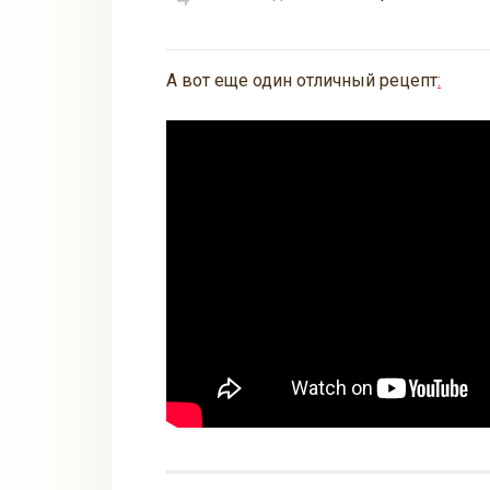
А вот еще один отличный рецепт
: