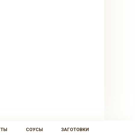
РТЫ
СОУСЫ
ЗАГОТОВКИ