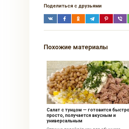
Поделиться с друзьями
Похожие материалы
Салат с тунцом — готовится быстро
просто, получается вкусным и
универсальным