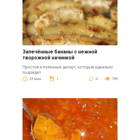
Запечённые бананы с нежной
творожной начинкой
Простой и полезный десерт, который идеально
подойдёт
23 мин.
1
0
799