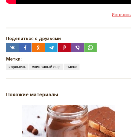
Источник
Поделиться с друзьями
Метки:
карамель
сливочный сыр
тыква
Похожие материалы