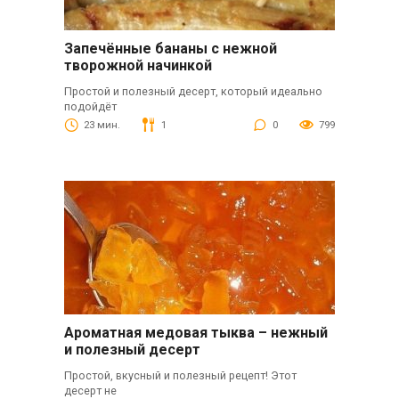
Запечённые бананы с нежной
творожной начинкой
Простой и полезный десерт, который идеально
подойдёт
23 мин.
1
0
799
Ароматная медовая тыква – нежный
и полезный десерт
Простой, вкусный и полезный рецепт! Этот
десерт не