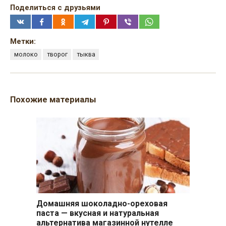
Поделиться с друзьями
Метки:
молоко
творог
тыква
Похожие материалы
Домашняя шоколадно-ореховая
паста — вкусная и натуральная
альтернатива магазинной нутелле