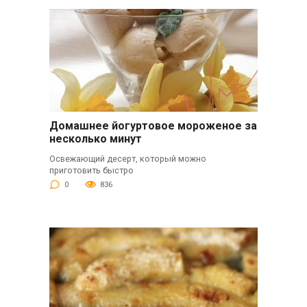
Домашнее йогуртовое мороженое за
несколько минут
Освежающий десерт, который можно
приготовить быстро
0
836