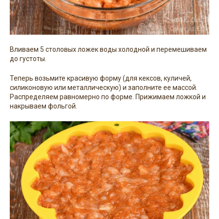
Вливаем 5 столовых ложек воды холодной и перемешиваем
до густоты.
Теперь возьмите красивую форму (для кексов, куличей,
силиконовую или металлическую) и заполните ее массой.
Распределяем равномерно по форме. Прижимаем ложкой и
накрываем фольгой.