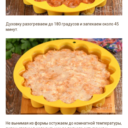
Духовку разогреваем до 180 градусов и запекаем около 45
минут.
Не вынимая из формы остужаем до комнатной температуры,