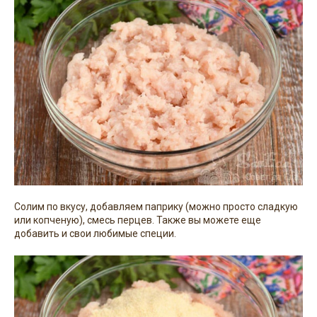
Солим по вкусу, добавляем паприку (можно просто сладкую
или копченую), смесь перцев. Также вы можете еще
добавить и свои любимые специи.