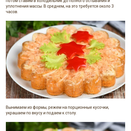
потом ставим в холодильник до полного остывания и
уплотнения массы. В среднем, на это требуется около 3
часов.
Вынимаем из формы, режем на порционные кусочки,
украшаем по вкусу и подаем к столу.