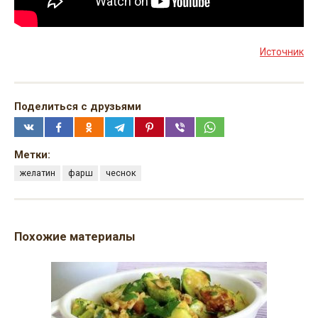
Источник
Поделиться с друзьями
Метки:
желатин
фарш
чеснок
Похожие материалы