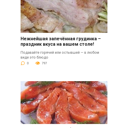
Нежнейшая запечённая грудинка –
праздник вкуса на вашем столе!
Подавайте горячей или остывшей — в любом
виде это блюдо
0
797