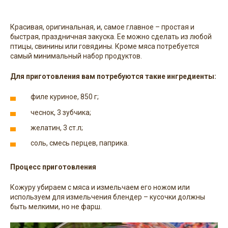
Красивая, оригинальная, и, самое главное – простая и
быстрая, праздничная закуска. Ее можно сделать из любой
птицы, свинины или говядины. Кроме мяса потребуется
самый минимальный набор продуктов.
Для приготовления вам потребуются такие ингредиенты:
филе куриное, 850 г;
чеснок, 3 зубчика;
желатин, 3 ст.л;
соль, смесь перцев, паприка.
Процесс приготовления
Кожуру убираем с мяса и измельчаем его ножом или
используем для измельчения блендер – кусочки должны
быть мелкими, но не фарш.