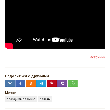
Источник
Поделиться с друзьями
Метки:
праздничное меню
салаты