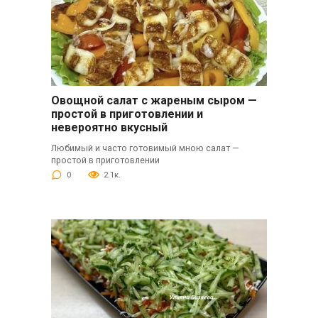
Овощной салат с жареным сыром —
простой в приготовлении и
невероятно вкусный
Любимый и часто готовимый мною салат —
простой в приготовлении
0
2.1к.