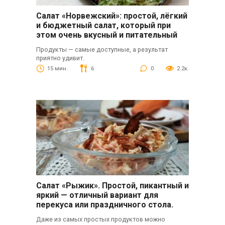
Салат «Норвежский»: простой, лёгкий
и бюджетный салат, который при
этом очень вкусный и питательный
Продукты — самые доступные, а результат
приятно удивит.
15 мин.
6
0
2.2к.
Салат «Рыжик». Простой, пикантный и
яркий — отличный вариант для
перекуса или праздничного стола.
Даже из самых простых продуктов можно