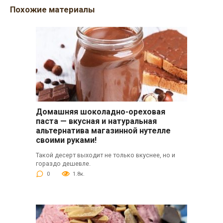
Похожие материалы
Домашняя шоколадно-ореховая
паста — вкусная и натуральная
альтернатива магазинной нутелле
своими руками!
Такой десерт выходит не только вкуснее, но и
гораздо дешевле.
0
1.8к.