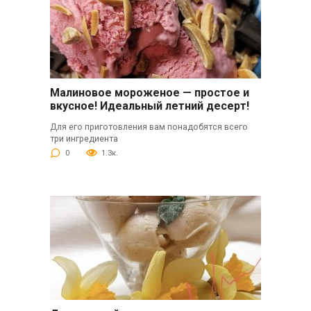
Малиновое мороженое — простое и
вкусное! Идеальный летний десерт!
Для его приготовления вам понадобятся всего
три ингредиента
0
1.3к.