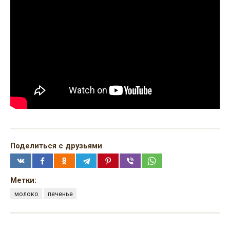
Поделиться с друзьями
Метки:
молоко
печенье