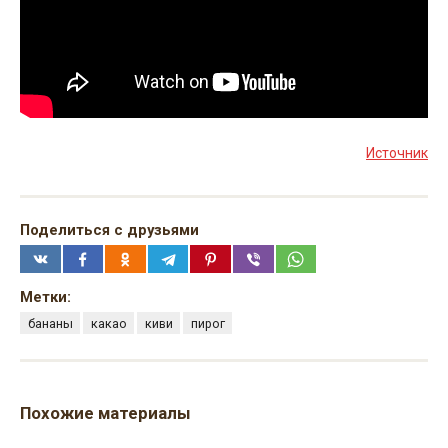
Источник
Поделиться с друзьями
Метки:
бананы
какао
киви
пирог
Похожие материалы