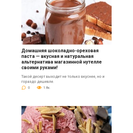
Домашняя шоколадно-ореховая
паста — вкусная и натуральная
альтернатива магазинной нутелле
своими руками!
Такой десерт выходит не только вкуснее, но и
гораздо дешевле.
0
1.8к.