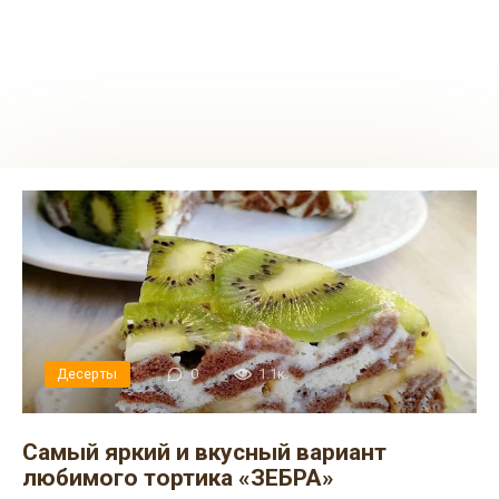
Десерты
0
1.1к.
Самый яркий и вкусный вариант
любимого тортика «ЗЕБРА»