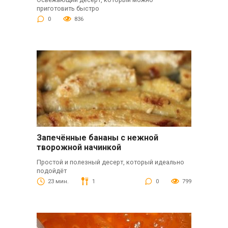
приготовить быстро
0
836
Запечённые бананы с нежной
творожной начинкой
Простой и полезный десерт, который идеально
подойдёт
23 мин.
1
0
799