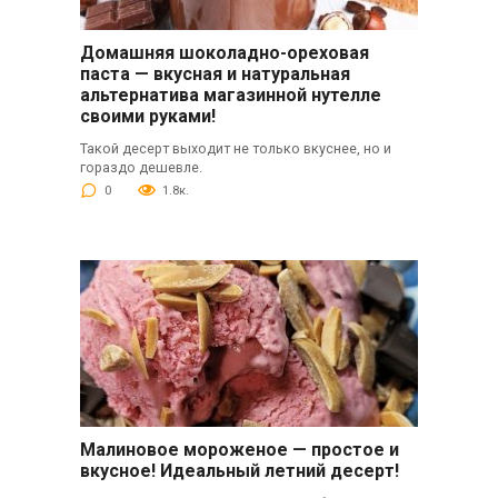
Домашняя шоколадно-ореховая
паста — вкусная и натуральная
альтернатива магазинной нутелле
своими руками!
Такой десерт выходит не только вкуснее, но и
гораздо дешевле.
0
1.8к.
Малиновое мороженое — простое и
вкусное! Идеальный летний десерт!