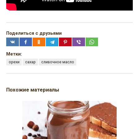
Поделиться с друзьями
Метки:
орехи
сахар
сливочное масло
Похожие материалы