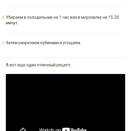
Убираем в холодильник на 1 час или в морозилку на 15-20
минут.
Затем разрезаем кубиками и угощаем.
А вот еще один отличный рецепт
: