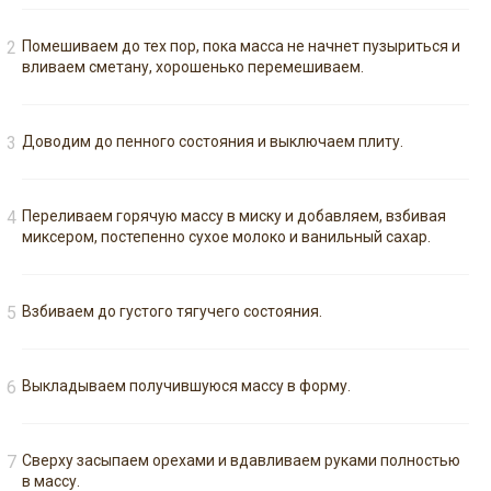
Помешиваем до тех пор, пока масса не начнет пузыриться и
вливаем сметану, хорошенько перемешиваем.
Доводим до пенного состояния и выключаем плиту.
Переливаем горячую массу в миску и добавляем, взбивая
миксером, постепенно сухое молоко и ванильный сахар.
Bзбиваем до густого тягучего состояния.
Выкладываем получившуюся массу в форму.
Сверху засыпаем орехами и вдавливаем руками полностью
в массу.