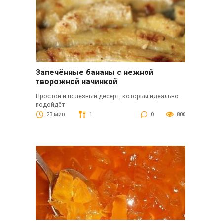
Запечённые бананы с нежной
творожной начинкой
Простой и полезный десерт, который идеально
подойдёт
23 мин.
1
0
800