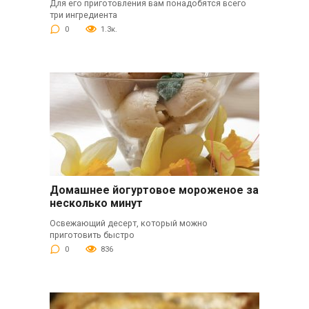
Для его приготовления вам понадобятся всего
три ингредиента
0
1.3к.
Домашнее йогуртовое мороженое за
несколько минут
Освежающий десерт, который можно
приготовить быстро
0
836