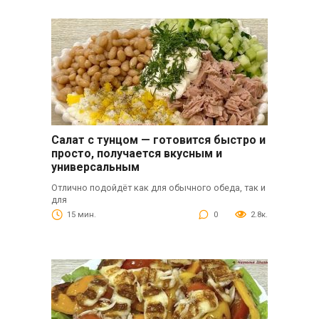
Салат с тунцом — готовится быстро и
просто, получается вкусным и
универсальным
Отлично подойдёт как для обычного обеда, так и
для
15 мин.
0
2.8к.