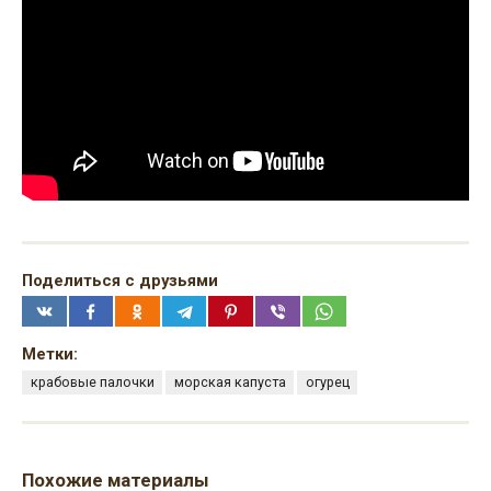
Поделиться с друзьями
Метки:
крабовые палочки
морская капуста
огурец
Похожие материалы