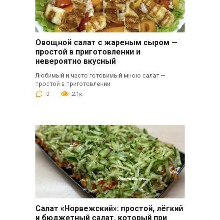
Овощной салат с жареным сыром —
простой в приготовлении и
невероятно вкусный
Любимый и часто готовимый мною салат —
простой в приготовлении
0
2.1к.
Салат «Норвежский»: простой, лёгкий
и бюджетный салат, который при