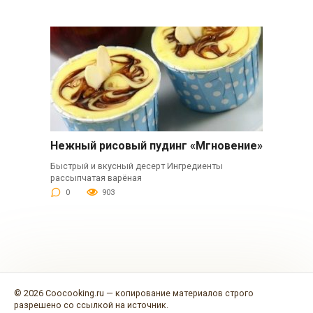
Нежный рисовый пудинг «Мгновение»
Быстрый и вкусный десерт Ингредиенты
рассыпчатая варёная
0
903
© 2026 Coocooking.ru — копирование материалов строго
разрешено со ссылкой на источник.