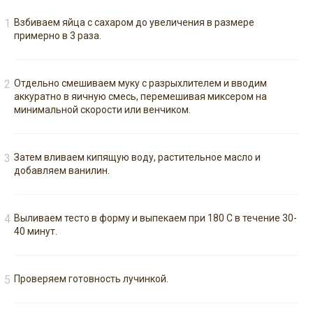
Взбиваем яйца с сахаром до увеличения в размере
примерно в 3 раза.
Отдельно смешиваем муку с разрыхлителем и вводим
аккуратно в яичную смесь, перемешивая миксером на
минимальной скорости или венчиком.
Затем вливаем кипящую воду, растительное масло и
добавляем ванилин.
Выливаем тесто в форму и выпекаем при 180 С в течение 30-
40 минут.
Проверяем готовность лучинкой.