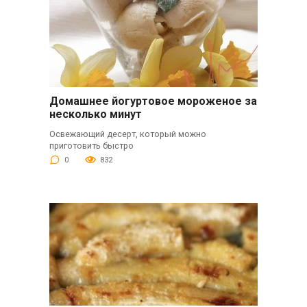
Домашнее йогуртовое мороженое за
несколько минут
Освежающий десерт, который можно
приготовить быстро
0
832