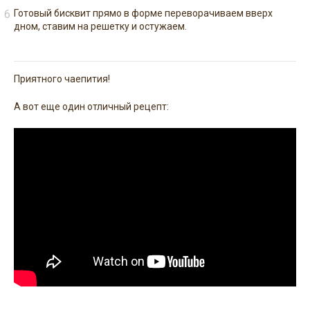
Готовый бисквит прямо в форме переворачиваем вверх
дном, ставим на решетку и остужаем.
Приятного чаепития!
А вот еще один отличный рецепт: