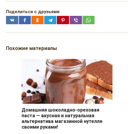
Поделиться с друзьями
Похожие материалы
Домашняя шоколадно-ореховая
паста — вкусная и натуральная
альтернатива магазинной нутелле
своими руками!