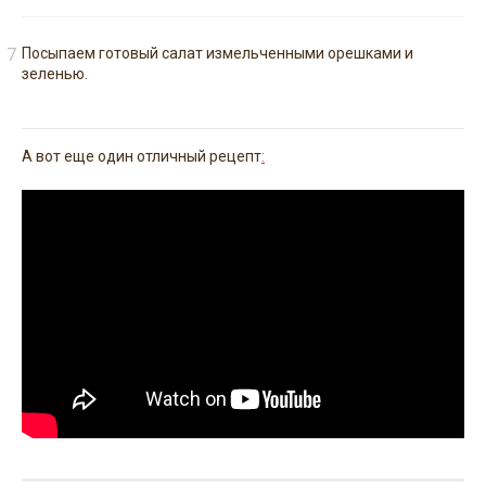
Посыпаем готовый салат измельченными орешками и
зеленью.
А вот еще один отличный рецепт
: