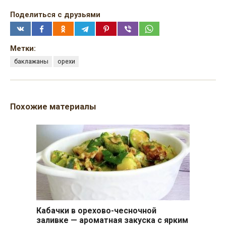
Поделиться с друзьями
Метки:
баклажаны
орехи
Похожие материалы
Кабачки в орехово-чесночной
заливке — ароматная закуска с ярким