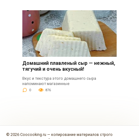
Домашний плавленый сыр — нежный,
тягучий и очень вкусный!
Вкус и текстура этого домашнего сыра
напоминают магазинные
0
876
© 2026 Coocooking.ru — копирование материалов строго