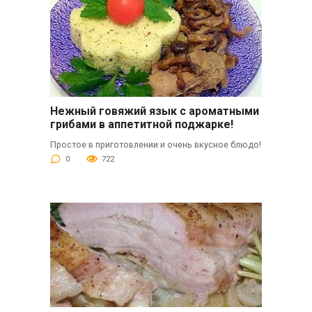
Нежный говяжий язык с ароматными
грибами в аппетитной поджарке!
Простое в приготовлении и очень вкусное блюдо!
0
722