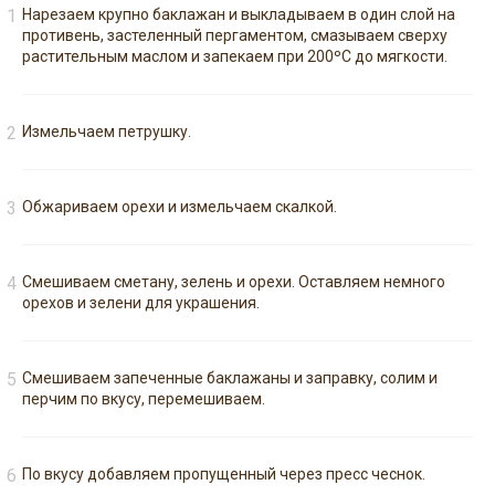
Нарезаем крупно баклажан и выкладываем в один слой на
противень, застеленный пергаментом, смазываем сверху
растительным маслом и запекаем при 200ºC до мягкости.
Измельчаем петрушку.
Обжариваем орехи и измельчаем скалкой.
Смешиваем сметану, зелень и орехи. Оставляем немного
орехов и зелени для украшения.
Смешиваем запеченные баклажаны и заправку, солим и
перчим по вкусу, перемешиваем.
По вкусу добавляем пропущенный через пресс чеснок.