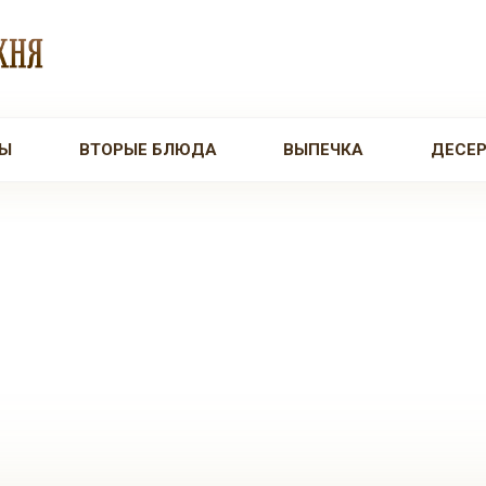
Ы
ВТОРЫЕ БЛЮДА
ВЫПЕЧКА
ДЕСЕ