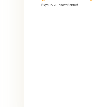
Вкусно и незатейливо!