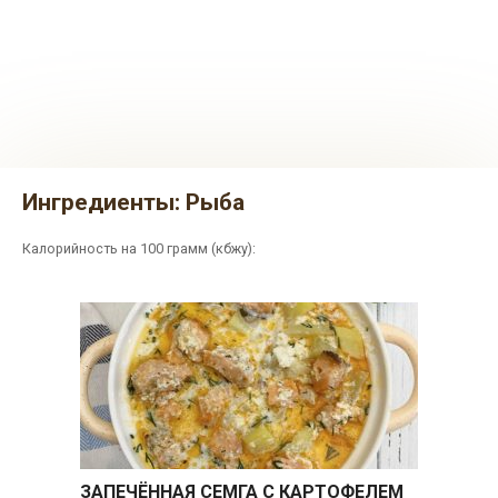
Ингредиенты:
Рыба
Калорийность на 100 грамм (кбжу):
ЗАПЕЧЁННАЯ СЕМГА С КАРТОФЕЛЕМ