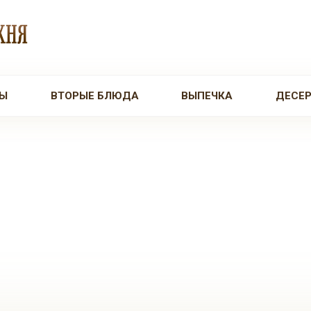
Ы
ВТОРЫЕ БЛЮДА
ВЫПЕЧКА
ДЕСЕ