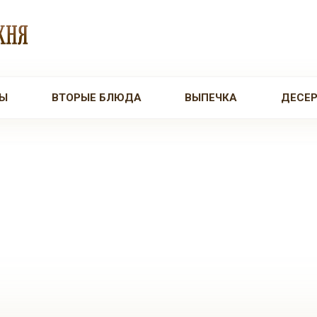
Ы
ВТОРЫЕ БЛЮДА
ВЫПЕЧКА
ДЕСЕ