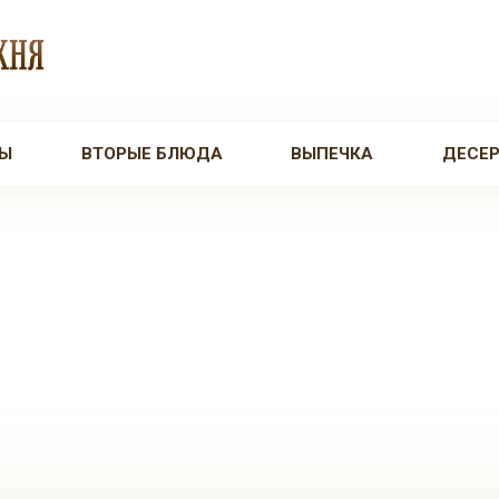
Ы
ВТОРЫЕ БЛЮДА
ВЫПЕЧКА
ДЕСЕ