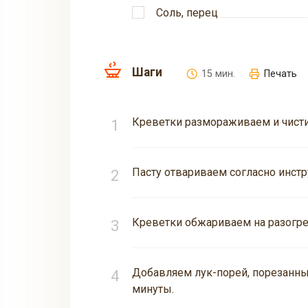
Соль, перец
Шаги
15 мин.
Печать
Креветки размораживаем и чист
Пасту отвариваем согласно инстр
Креветки обжариваем на разогре
Добавляем лук-порей, порезанн
минуты.