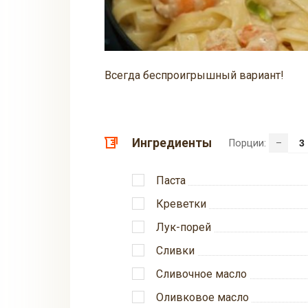
Всегда беспроигрышный вариант!
Ингредиенты
Порции:
–
Паста
Креветки
Лук-порей
Сливки
Сливочное масло
Оливковое масло