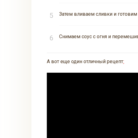
Затем вливаем сливки и готовим 
Снимаем соус с огня и перемешив
А вот еще один отличный рецепт
: