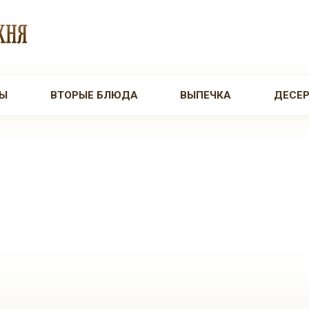
Ы
ВТОРЫЕ БЛЮДА
ВЫПЕЧКА
ДЕСЕ