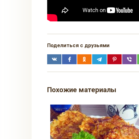
Поделиться с друзьями
Похожие материалы