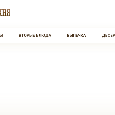
Ы
ВТОРЫЕ БЛЮДА
ВЫПЕЧКА
ДЕСЕ