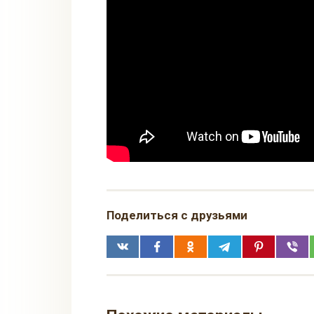
Поделиться с друзьями