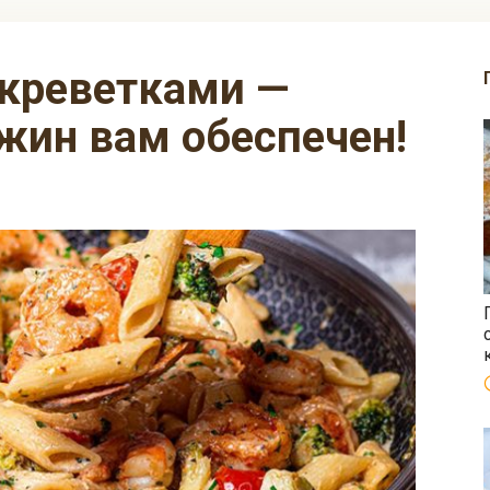
жин вам обеспечен!