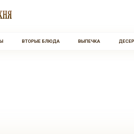
Ы
ВТОРЫЕ БЛЮДА
ВЫПЕЧКА
ДЕСЕ