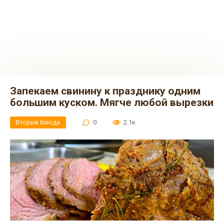
Запекаем свинину к празднику одним
большим куском. Мягче любой вырезки
Вторые блюда
0
2.1к.