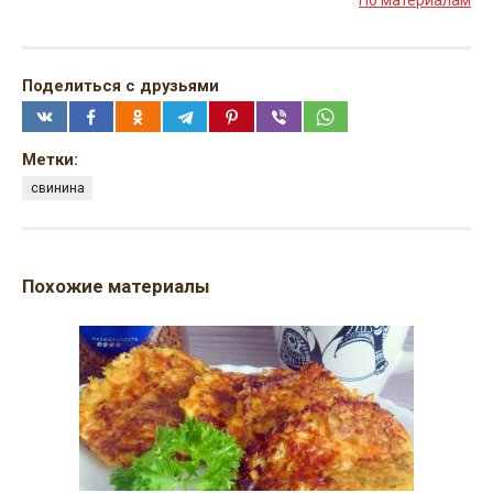
По материалам
Поделиться с друзьями
Метки:
свинина
Похожие материалы