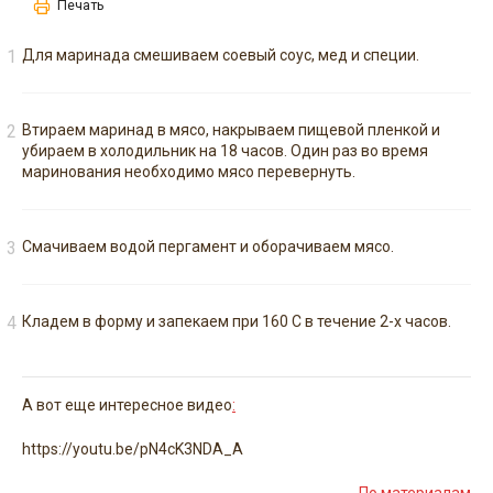
Печать
Для маринада смешиваем соевый соус, мед и специи.
Втираем маринад в мясо, накрываем пищевой пленкой и
убираем в холодильник на 18 часов. Один раз во время
маринования необходимо мясо перевернуть.
Смачиваем водой пергамент и оборачиваем мясо.
Кладем в форму и запекаем при 160 С в течение 2-х часов.
А вот еще интересное видео
:
https://youtu.be/pN4cK3NDA_A