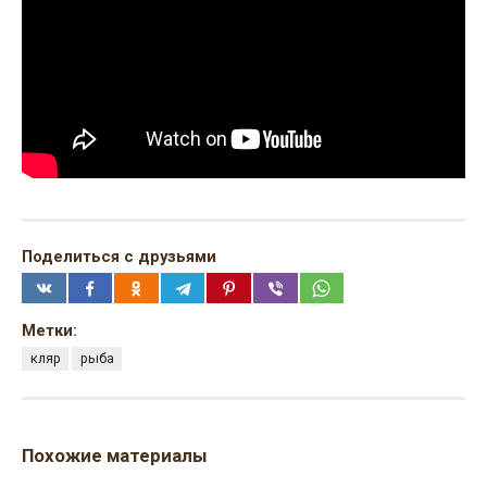
Поделиться с друзьями
Метки:
кляр
рыба
Похожие материалы