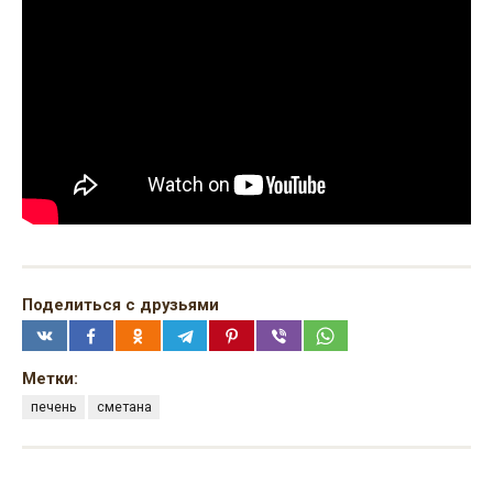
Поделиться с друзьями
Метки:
печень
сметана