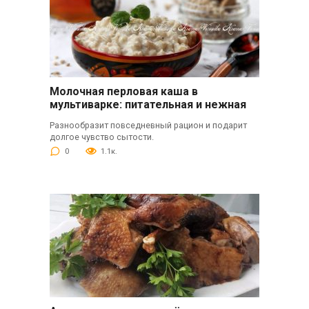
Молочная перловая каша в
мультиварке: питательная и нежная
Разнообразит повседневный рацион и подарит
долгое чувство сытости.
0
1.1к.