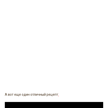
А вот еще один отличный рецепт
: