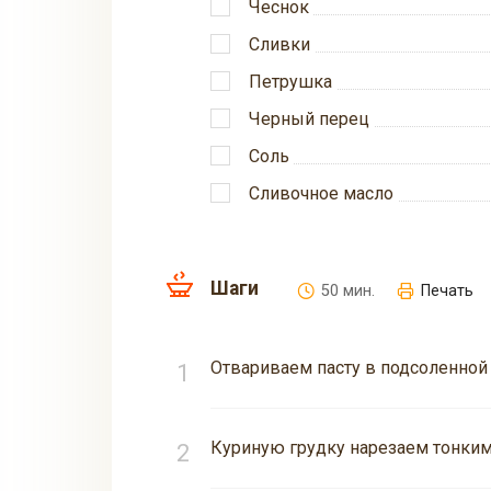
Чеснок
Сливки
Петрушка
Черный перец
Соль
Сливочное масло
Шаги
50 мин.
Печать
Отвариваем пасту в подсоленной
Куриную грудку нарезаем тонким