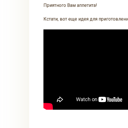
Приятного Вам аппетита!
Кстати, вот еще идея для приготовлени