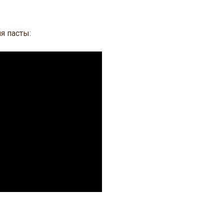
я пасты: