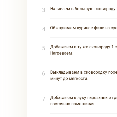
Наливаем в большую сковороду 2 
Обжариваем куриное филе на сре
Добавляем в ту же сковороду 1 ст
Нагреваем.
Выкладываем в сковородку поре
минут до мягкости.
Добавляем к луку нарезанные гри
постоянно помешивая.