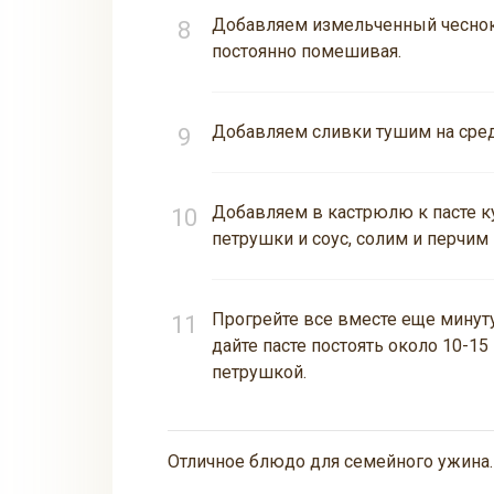
Добавляем измельченный чеснок
постоянно помешивая.
Добавляем сливки тушим на средн
Добавляем в кастрюлю к пасте к
петрушки и соус, солим и перчим 
Прогрейте все вместе еще минут
дайте пасте постоять около 10-15
петрушкой.
Отличное блюдо для семейного ужина.