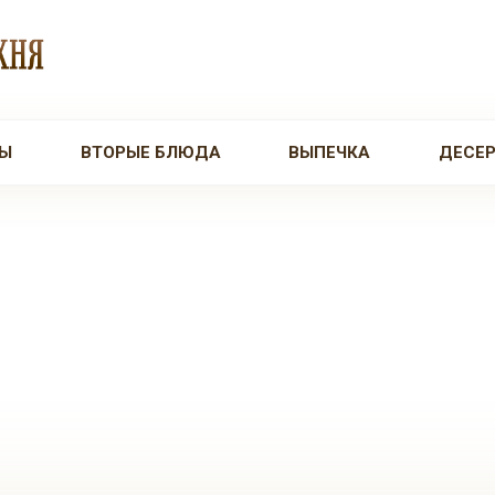
Ы
ВТОРЫЕ БЛЮДА
ВЫПЕЧКА
ДЕСЕ