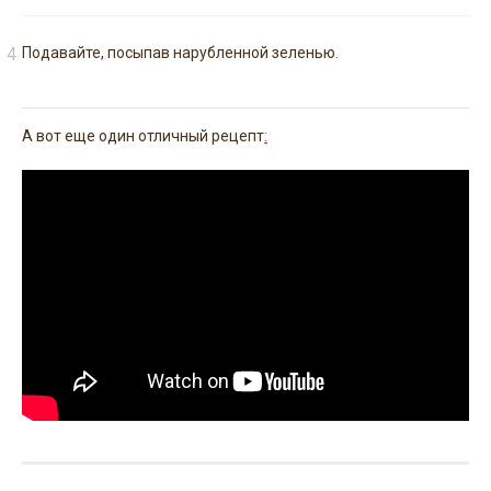
Подавайте, посыпав нарубленной зеленью.
А вот еще один отличный рецепт
: