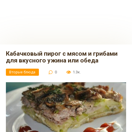
Кабачковый пирог с мясом и грибами
для вкусного ужина или обеда
Вторые блюда
0
1.3к.