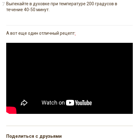
Выпекайте в духовке при температуре 200 градусов в
течение 40-50 минут.
А вот еще один отличный рецепт
:
Поделиться с друзьями