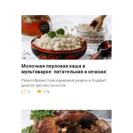
Молочная перловая каша в
мультиварке: питательная и нежная
Разнообразит повседневный рацион и подарит
долгое чувство сытости.
0
1.1к.