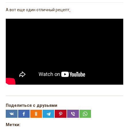
А вот еще один отличный рецепт
:
Поделиться с друзьями
Метки: