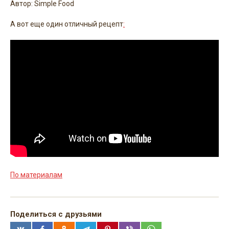
Автор: Simple Food
А вот еще один отличный рецепт
:
По материалам
Поделиться с друзьями