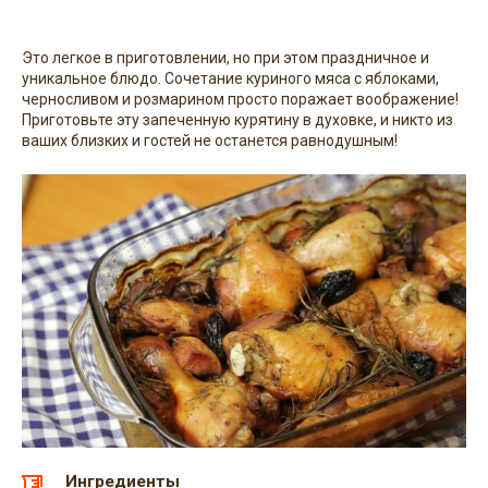
Это легкое в приготовлении, но при этом праздничное и
уникальное блюдо. Сочетание куриного мяса с яблоками,
черносливом и розмарином просто поражает воображение!
Приготовьте эту запеченную курятину в духовке, и никто из
ваших близких и гостей не останется равнодушным!
Ингредиенты