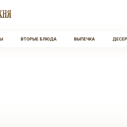
Ы
ВТОРЫЕ БЛЮДА
ВЫПЕЧКА
ДЕСЕ