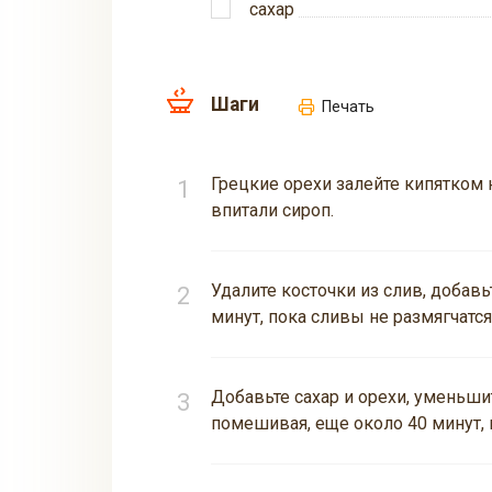
сахар
Шаги
Печать
Грецкие орехи залейте кипятком 
впитали сироп.
Удалите косточки из слив, добавь
минут, пока сливы не размягчатся
Добавьте сахар и орехи, уменьшит
помешивая, еще около 40 минут, 