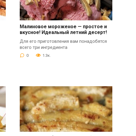
Малиновое мороженое — простое и
вкусное! Идеальный летний десерт!
Для его приготовления вам понадобятся
всего три ингредиента
,
0
1.3к.