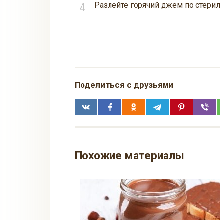
Разлейте горячий джем по стери
Поделиться с друзьями
Похожие материалы