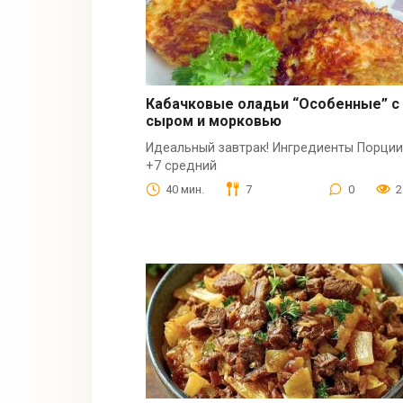
Кабачковые оладьи “Особенные” с
сыром и морковью
Идеальный завтрак! Ингредиенты Порции
+7 средний
40 мин.
7
0
2