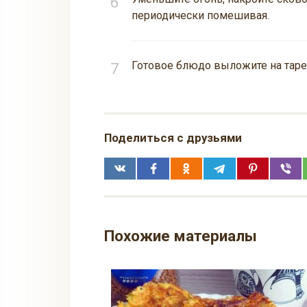
периодически помешивая.
Готовое блюдо выложите на тарел
Поделиться с друзьями
Похожие материалы