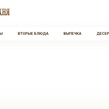
Ы
ВТОРЫЕ БЛЮДА
ВЫПЕЧКА
ДЕСЕ