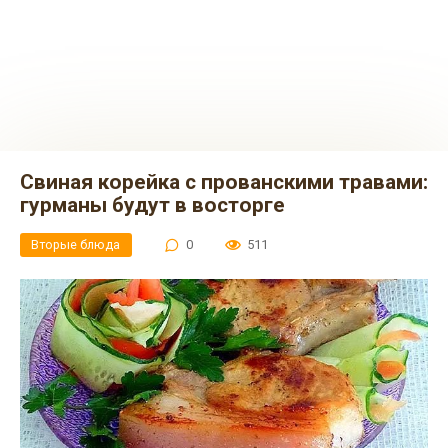
Свиная корейка с прованскими травами:
гурманы будут в восторге
Вторые блюда
0
511