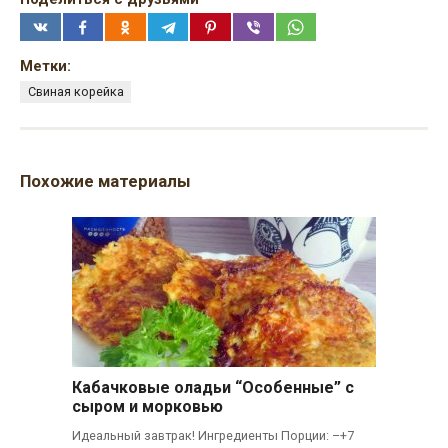
Метки:
Свиная корейка
Похожие материалы
Кабачковые оладьи “Особенные” с
сыром и морковью
Идеальный завтрак! Ингредиенты Порции: –+7