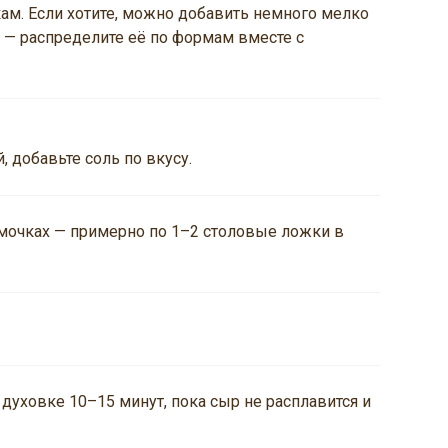
м. Если хотите, можно добавить немного мелко
 — распределите её по формам вместе с
, добавьте соль по вкусу.
мочках — примерно по 1–2 столовые ложки в
 духовке 10–15 минут, пока сыр не расплавится и