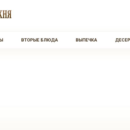
Ы
ВТОРЫЕ БЛЮДА
ВЫПЕЧКА
ДЕСЕ