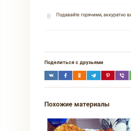
Подавайте горячими, аккуратно 
Поделиться с друзьями
Похожие материалы