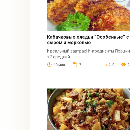
Кабачковые оладьи “Особенные” с
сыром и морковью
Идеальный завтрак! Ингредиенты Порции
+7 средний
40 мин.
7
0
2